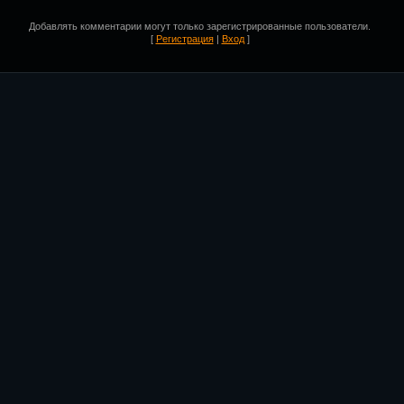
Добавлять комментарии могут только зарегистрированные пользователи.
[
Регистрация
|
Вход
]