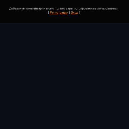
Добавлять комментарии могут только зарегистрированные пользователи.
[
Регистрация
|
Вход
]