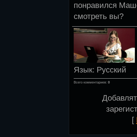
понравился Маш
смотреть вы?
Язык
: Русский
Всего комментариев
:
0
Добавлят
зарегис
[