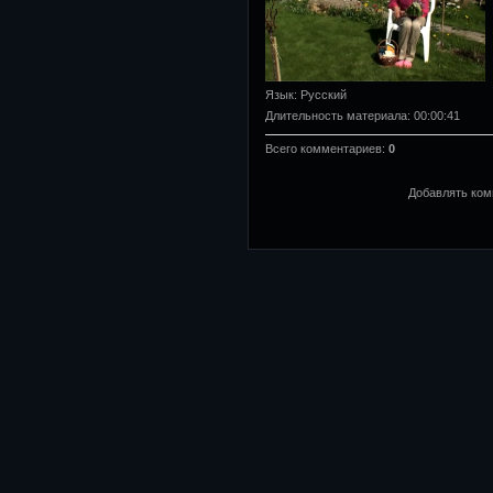
Язык
: Русский
Длительность материала
: 00:00:41
Всего комментариев
:
0
Добавлять ком