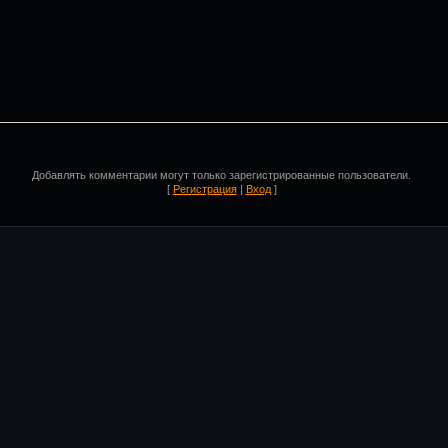
Добавлять комментарии могут только зарегистрированные пользователи.
[
Регистрация
|
Вход
]