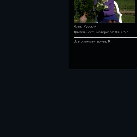
Язык
: Русский
Длительность материала
: 00:00:57
Всего комментариев
:
0