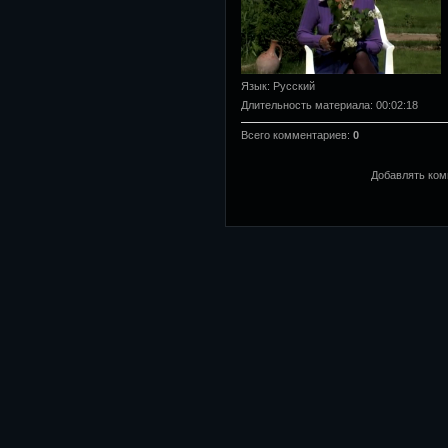
Язык
: Русский
Длительность материала
: 00:02:18
Всего комментариев
:
0
Добавлять ком