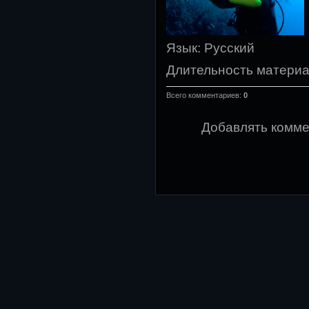
Язык
: Русский
Длительность матери
Всего комментариев
:
0
Добавлять комме