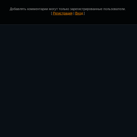
Добавлять комментарии могут только зарегистрированные пользователи.
[
Регистрация
|
Вход
]