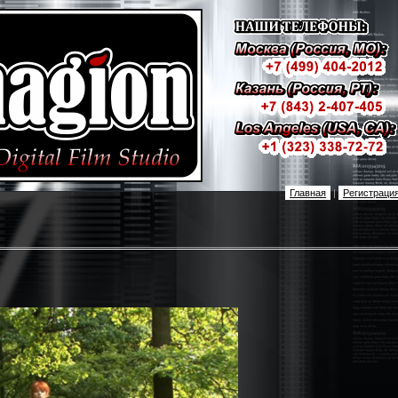
Главная
|
Регистраци