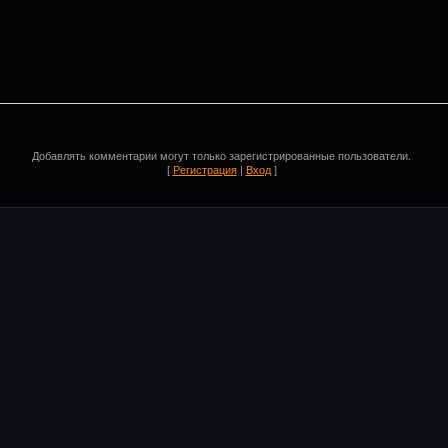
Добавлять комментарии могут только зарегистрированные пользователи.
[
Регистрация
|
Вход
]