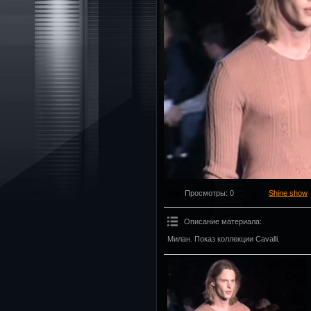
Просмотры
: 0
Shine show
Описание материала
:
Милан. Показ коллекции Cavalli.