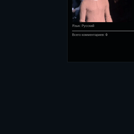
Язык
: Русский
Всего комментариев
:
0