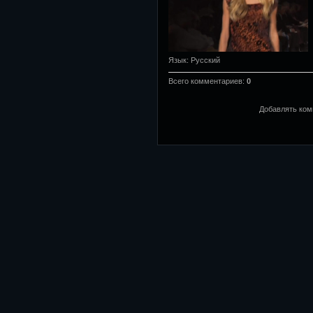
Язык
: Русский
Всего комментариев
:
0
Добавлять ком