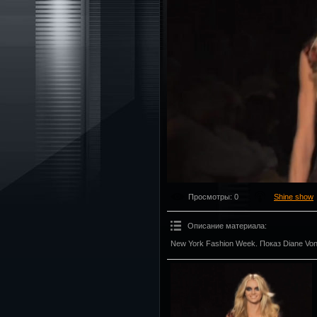
Просмотры
: 0
Shine show
Описание материала
:
New York Fashion Week. Показ Diane Von