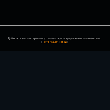
Добавлять комментарии могут только зарегистрированные пользователи.
[
Регистрация
|
Вход
]