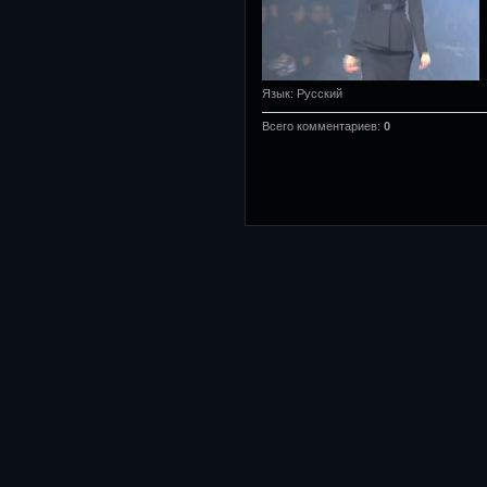
Язык
: Русский
Всего комментариев
:
0