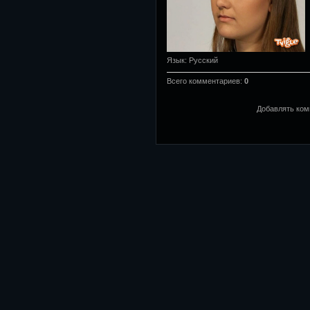
Язык
: Русский
Всего комментариев
:
0
Добавлять ком