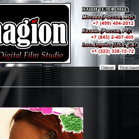
Главная
|
Регистраци