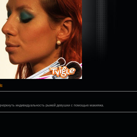
de
одчеркнуть индивидуальность рыжей девушки с помощью макияжа.