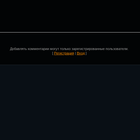
Добавлять комментарии могут только зарегистрированные пользователи.
[
Регистрация
|
Вход
]