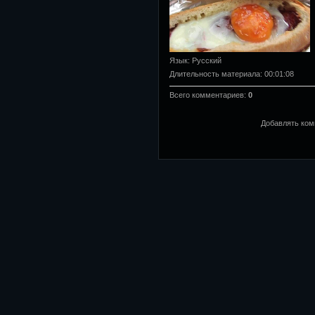
Язык
: Русский
Длительность материала
: 00:01:08
Всего комментариев
:
0
Добавлять ком