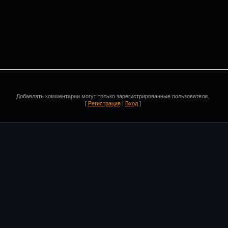
Добавлять комментарии могут только зарегистрированные пользователи.
[
Регистрация
|
Вход
]