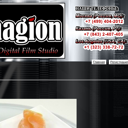
Главная
|
Регистраци