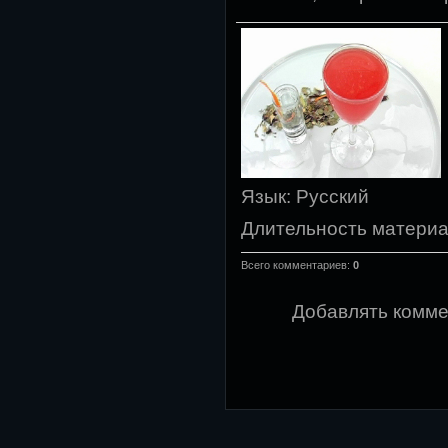
Язык
: Русский
Длительность матери
Всего комментариев
:
0
Добавлять комме