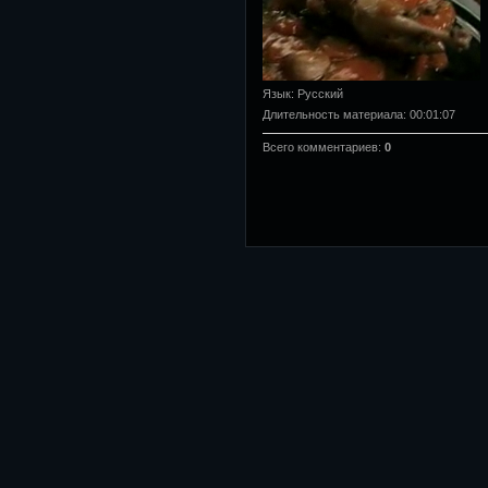
Язык
: Русский
Длительность материала
: 00:01:07
Всего комментариев
:
0