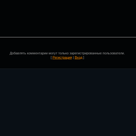
Добавлять комментарии могут только зарегистрированные пользователи.
[
Регистрация
|
Вход
]