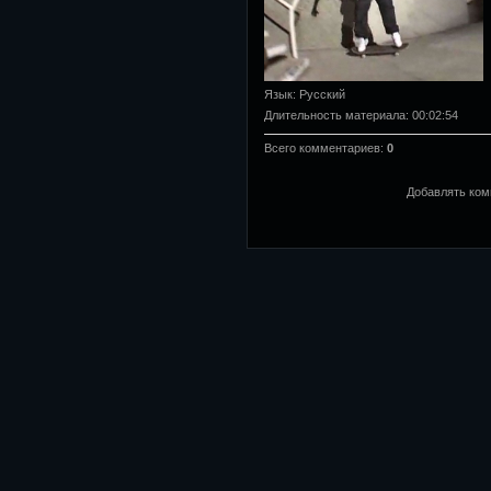
Язык
: Русский
Длительность материала
: 00:02:54
Всего комментариев
:
0
Добавлять ком