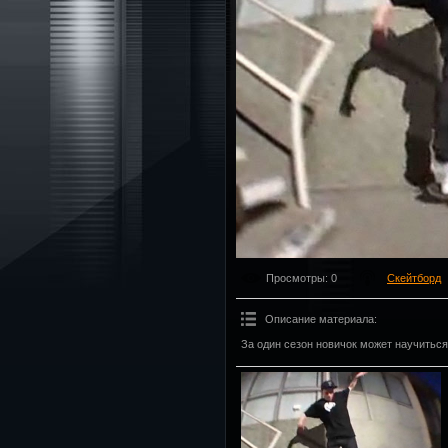
Просмотры
: 0
Скейтборд
Описание материала
:
За один сезон новичок может научиться