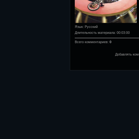
Язык
: Русский
Длительность материала
: 00:03:00
Всего комментариев
:
0
Добавлять ком