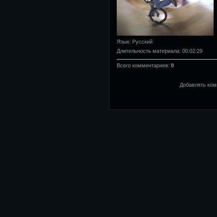
Язык
: Русский
Длительность материала
: 00:02:29
Всего комментариев
:
0
Добавлять ком