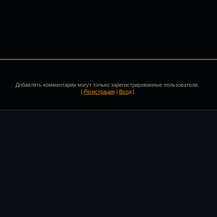
Добавлять комментарии могут только зарегистрированные пользователи.
[
Регистрация
|
Вход
]