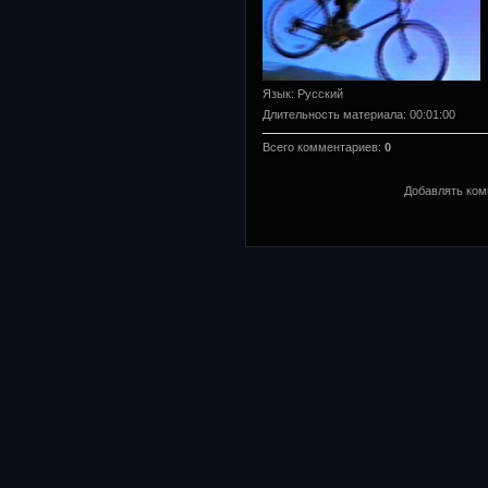
Язык
: Русский
Длительность материала
: 00:01:00
Всего комментариев
:
0
Добавлять ком