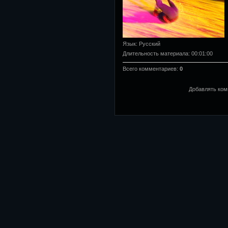
Язык
: Русский
Длительность материала
: 00:01:00
Всего комментариев
:
0
Добавлять ком