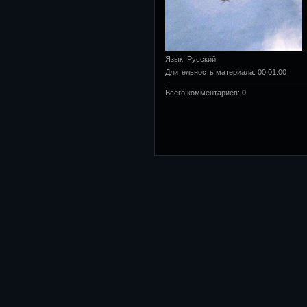
Язык
: Русский
Длительность материала
: 00:01:00
Всего комментариев
:
0