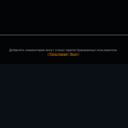
Добавлять комментарии могут только зарегистрированные пользователи.
[
Регистрация
|
Вход
]