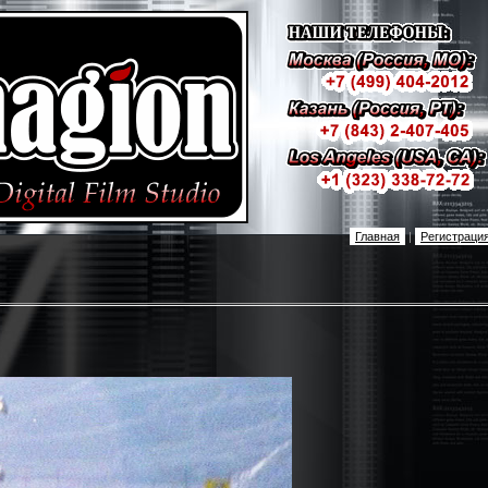
Главная
|
Регистраци