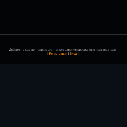
Добавлять комментарии могут только зарегистрированные пользователи.
[
Регистрация
|
Вход
]